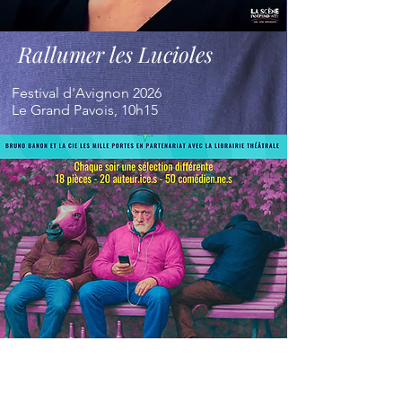
Rallumer les Lucioles
Festival d'Avignon 2026
Le Grand Pavois, 10h15