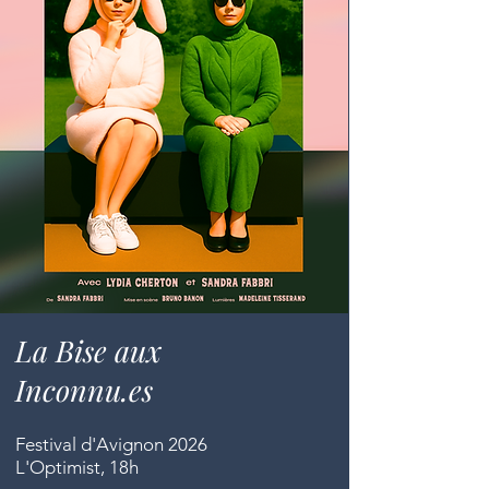
La Bise aux
Inconnu.es
Festival d'Avignon 2026
L'Optimist, 18h