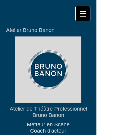
Atelier Bruno Banon
Atelier de Théâtre Professionnel
Bruno Banon
Metteur en Scène
Coach d'acteur